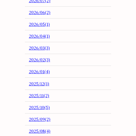
2026/07(2)
2026/06(2)
2026/05(1)
2026/04(1)
2026/03(3)
2026/02(3)
2026/01(4)
2025/12(1)
2025/11(2)
2025/10(5)
2025/09(2)
2025/08(4)