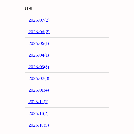
月別
2026/07(2)
2026/06(2)
2026/05(1)
2026/04(1)
2026/03(3)
2026/02(3)
2026/01(4)
2025/12(1)
2025/11(2)
2025/10(5)