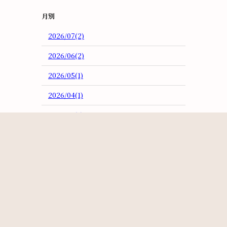
月別
2026/07(2)
2026/06(2)
2026/05(1)
2026/04(1)
2026/03(3)
2026/02(3)
2026/01(4)
2025/12(1)
2025/11(2)
2025/10(5)