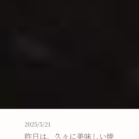
2025/5/21
昨日は、久々に美味しい焼