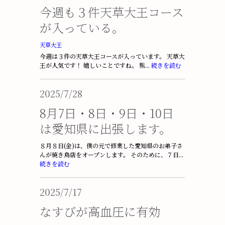
今週も３件天草大王コース
が入っている。
天草大王
今週は３件の天草大王コースが入っています。 天草大
王が人気です！ 嬉しいことですね。 熊...
続きを読む
2025/7/28
8月7日・8日・9日・10日
は愛知県に出張します。
８月８日(金)は、僕の元で修業した愛知県のお弟子さ
んが焼き鳥店をオープンします。 そのために、７日...
続きを読む
2025/7/17
なすびが高血圧に有効