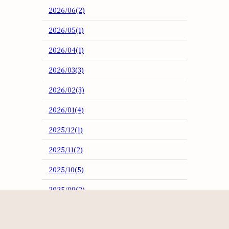
2026/06(2)
2026/05(1)
2026/04(1)
2026/03(3)
2026/02(3)
2026/01(4)
2025/12(1)
2025/11(2)
2025/10(5)
2025/09(2)
2025/08(4)