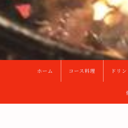
ホーム
コース料理
ドリン