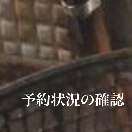
予約状況の確認