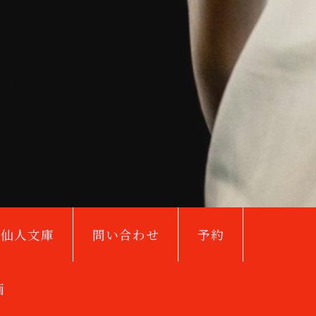
鳥仙人文庫
問い合わせ
予約
画