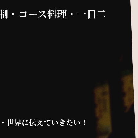
約制・コース料理・一日二
・世界に伝えていきたい！