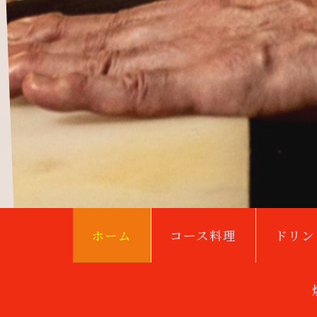
ホーム
コース料理
ドリン