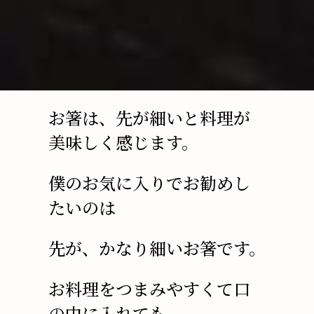
お箸は、先が細いと料理が
美味しく感じます。
僕のお気に入りでお勧めし
たいのは
先が、かなり細いお箸です。
お料理をつまみやすくて口
の中に入れても