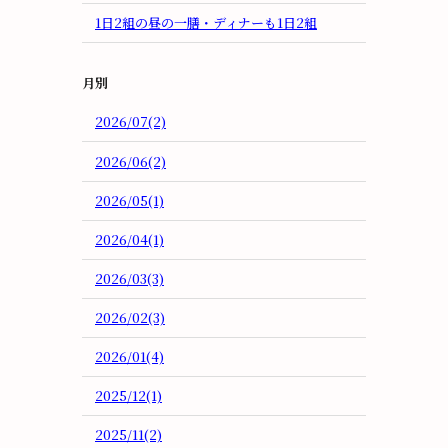
1日2組の昼の一膳・ディナーも1日2組
月別
2026/07(2)
2026/06(2)
2026/05(1)
2026/04(1)
2026/03(3)
2026/02(3)
2026/01(4)
2025/12(1)
2025/11(2)