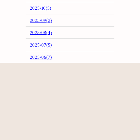
2025/10(5)
2025/09(2)
2025/08(4)
2025/07(5)
2025/06(7)
2025/05(3)
2025/04(2)
2025/03(5)
2025/02(3)
2025/01(4)
2024/12(3)