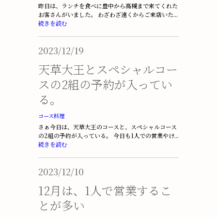
昨日は、ランチを食べに豊中から高槻まで来てくれた
お客さんがいました。 わざわざ遠くからご来店いた...
続きを読む
2023/12/19
天草大王とスペシャルコー
スの2組の予約が入ってい
る。
コース料理
さぁ今日は、天草大王のコースと、スペシャルコース
の2組の予約が入っている。 今日も1人での営業やけ...
続きを読む
2023/12/10
12月は、1人で営業するこ
とが多い