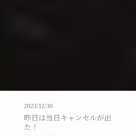
2023/12/30
昨日は当日キャンセルが出
た！