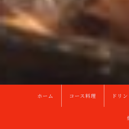
ホーム
コース料理
ドリン