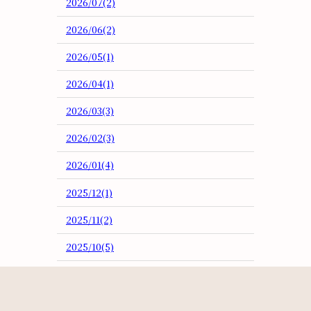
2026/07(2)
2026/06(2)
2026/05(1)
2026/04(1)
2026/03(3)
2026/02(3)
2026/01(4)
2025/12(1)
2025/11(2)
2025/10(5)
2025/09(2)
2025/08(4)