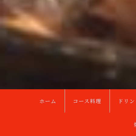
ホーム
コース料理
ドリン