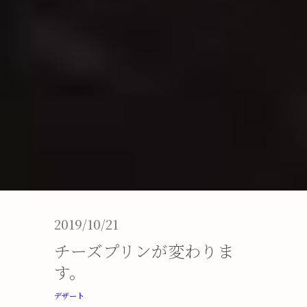
2019/10/21
チーズプリンが変わりま
す。
デザート