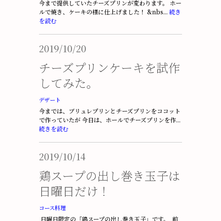
今まで提供していたチーズプリンが変わります。 ホー
ルで焼き、ケーキの様に仕上げました！ &nbs...
続き
を読む
2019/10/20
チーズプリンケーキを試作
してみた。
デザート
今までは、ブリュレプリンとチーズプリンをココット
で作っていたが 今日は、ホールでチーズプリンを作...
続きを読む
2019/10/14
鶏スープの出し巻き玉子は
日曜日だけ！
コース料理
日曜日限定の「鶏スープの出し巻き玉子」です。 前