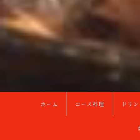
ホーム
コース料理
ドリン