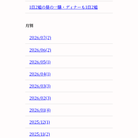
1日2組の昼の一膳・ディナーも1日2組
月別
2026/07(2)
2026/06(2)
2026/05(1)
2026/04(1)
2026/03(3)
2026/02(3)
2026/01(4)
2025/12(1)
2025/11(2)