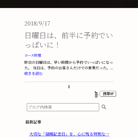
2018/9/17
日曜日は、前半に予約でい
っぱいに！
コース料理
昨日の日曜日は、早い時間から予約でいっぱいになっ
た。 当日は、予約のお客さんだけでの営業だった。...
続きを読む
1
最新記事
大切な「結婚記念日」を、心に残る特別な一