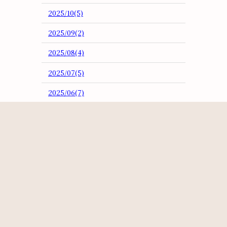
2025/10(5)
2025/09(2)
2025/08(4)
2025/07(5)
2025/06(7)
2025/05(3)
2025/04(2)
2025/03(5)
2025/02(3)
2025/01(4)
2024/12(3)