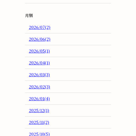
月別
2026/07(2)
2026/06(2)
2026/05(1)
2026/04(1)
2026/03(3)
2026/02(3)
2026/01(4)
2025/12(1)
2025/11(2)
2025/10(5)