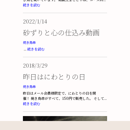
続きを読む
2022/1/14
砂ずりと心の仕込み動画
焼き鳥串
...
続きを読む
2018/3/29
昨日はにわとりの日
焼き鳥串
昨日はメール会員様限定で、にわとりの日を開
催！ 焼き鳥串がすべて、150円で販売した。 そして...
続きを読む