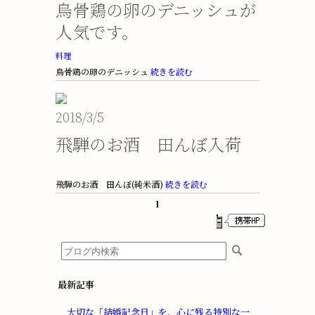
烏骨鶏の卵のデニッシュが
人気です。
料理
烏骨鶏の卵のデニッシュ
続きを読む
2018/3/5
飛騨のお酒 田んぼ入荷
飛騨のお酒 田んぼ(純米酒)
続きを読む
1
最新記事
大切な「結婚記念日」を、心に残る特別な一