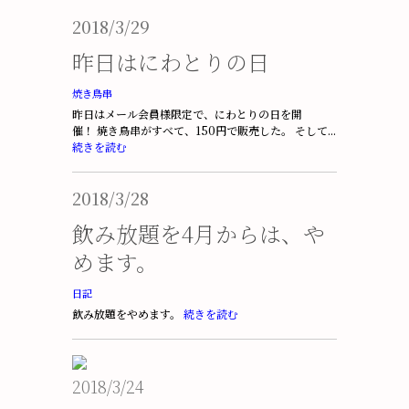
2018/3/29
昨日はにわとりの日
焼き鳥串
昨日はメール会員様限定で、にわとりの日を開
催！ 焼き鳥串がすべて、150円で販売した。 そして...
続きを読む
2018/3/28
飲み放題を4月からは、や
めます。
日記
飲み放題をやめます。
続きを読む
2018/3/24