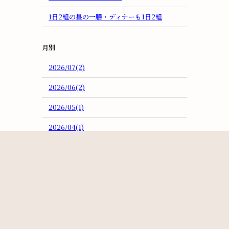
1日2組の昼の一膳・ディナーも1日2組
月別
2026/07(2)
2026/06(2)
2026/05(1)
2026/04(1)
2026/03(3)
2026/02(3)
2026/01(4)
2025/12(1)
2025/11(2)