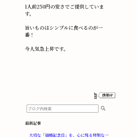
1人前250円の安さでご提供していま
す。
旨いものはシンプルに食べるのが一
番！
今人気急上昇です。
最新記事
大切な「結婚記念日」を、心に残る特別な一