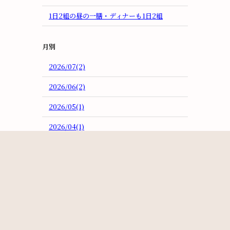
1日2組の昼の一膳・ディナーも1日2組
月別
2026/07(2)
2026/06(2)
2026/05(1)
2026/04(1)
2026/03(3)
2026/02(3)
2026/01(4)
2025/12(1)
2025/11(2)