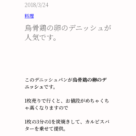
2018/3/24
料理
烏骨鶏の卵のデニッシュが
人気です。
このデニッシュパンが
烏骨鶏の卵のデ
ニッシュ
です。
1枚売りで行くと、お値段がめちゃくち
ゃ高くなりますので
1枚の3分の1を炭焼きして、カルピスバ
ターを乗せて提供。