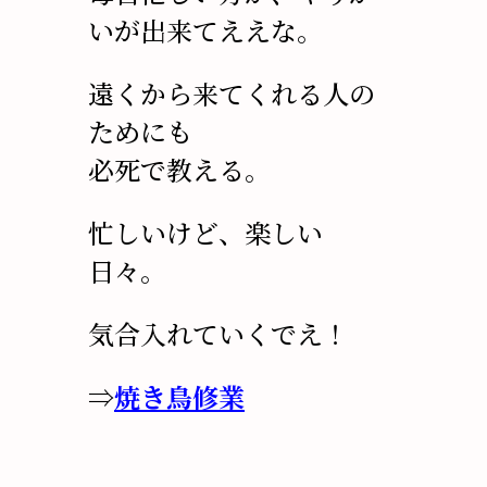
いが出来てええな。
遠くから来てくれる人の
ためにも
必死で教える。
忙しいけど、楽しい
日々。
気合入れていくでえ！
⇒
焼き鳥修業