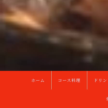
ホーム
コース料理
ドリン