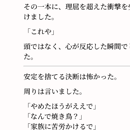
その一本に、理屈を超えた衝撃を
けました。
「これや」
頭ではなく、心が反応した瞬間で
た。
安定を捨てる決断は怖かった。
周りは言いました。
「やめたほうがええで」
「なんで焼き鳥？」
「家族に苦労かけるで」