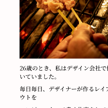
26歳のとき、私はデザイン会社で
いていました。
毎日毎日、デザイナーが作るレイ
ウトを