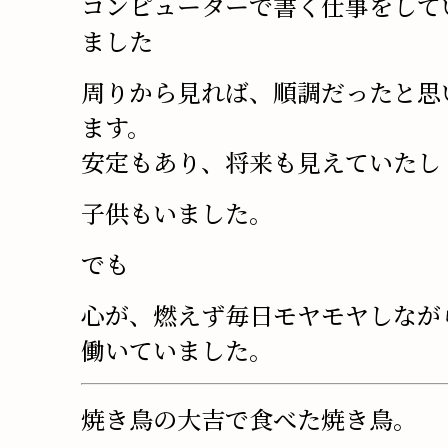
コンピューターで書く仕事をして
ました
周りから見れば、順調だったと思
ます。
安定もあり、将来も見えていたし
子供もいました。
でも――
心が、燃えず毎日モヤモヤしなが
働いていました。
焼き鳥の大吉で食べた焼き鳥。