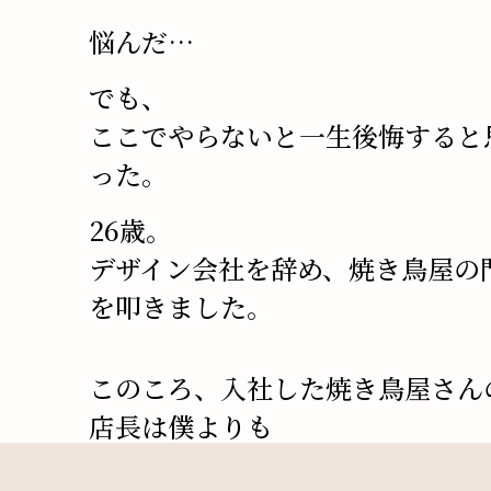
悩んだ…
でも、
ここでやらないと一生後悔すると
った。
26歳。
デザイン会社を辞め、焼き鳥屋の
を叩きました。
このころ、入社した焼き鳥屋さん
店長は僕よりも
20歳くらい上の人で
和食の職人さ