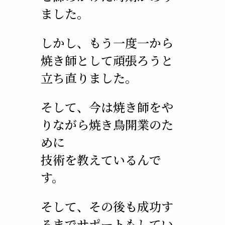
ました。
しかし、もう一度一から
焼き師として頑張ろうと
立ち直りました。
そして、今は焼き師をや
りながら焼き鳥開業のた
めに
技術を教えているんで
す。
そして、その後も成功す
るまでサポートもしてい