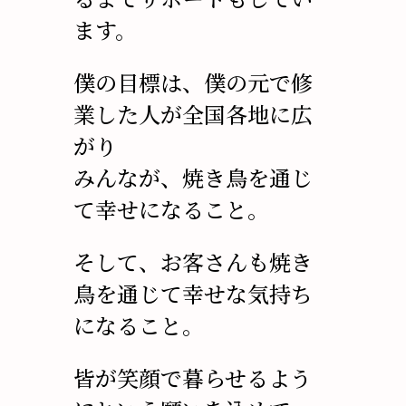
ます。
僕の目標は、僕の元で修
業した人が全国各地に広
がり
みんなが、焼き鳥を通じ
て幸せになること。
そして、お客さんも焼き
鳥を通じて幸せな気持ち
になること。
皆が笑顔で暮らせるよう