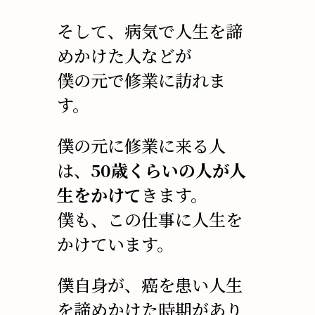
そして、病気で人生を諦
めかけた人などが
僕の元で修業に訪れま
す。
僕の元に修業に来る人
は、
50歳くらいの人が人
生をかけて
きます。
僕も、この仕事に人生を
かけています。
僕自身が、癌を患い人生
を諦めかけた時期があり