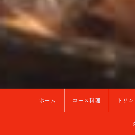
ホーム
コース料理
ドリン