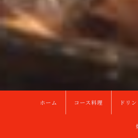
ホーム
コース料理
ドリン