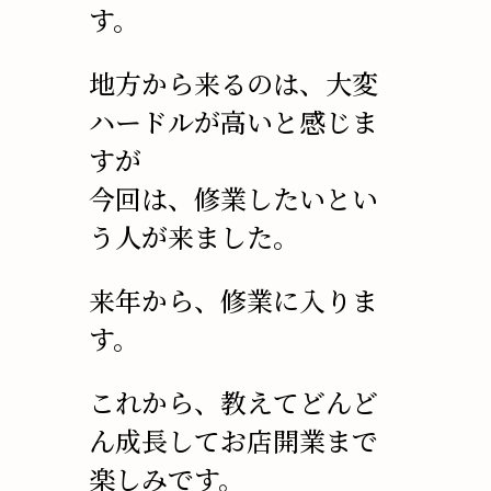
す。
地方から来るのは、大変
ハードルが高いと感じま
すが
今回は、修業したいとい
う人が来ました。
来年から、修業に入りま
す。
これから、教えてどんど
ん成長してお店開業まで
楽しみです。