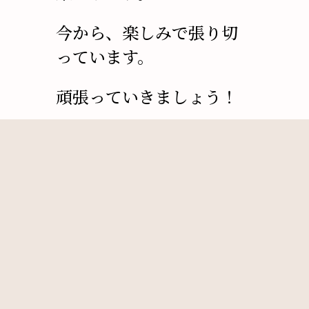
今から、楽しみで張り切
っています。
頑張っていきましょう！
最新記事