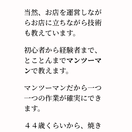
当然、お店を運営しなが
らお店に立ちながら技術
も教えています。
初心者から経験者まで、
とことんまで
マンツーマ
ン
で教えます。
マンツーマンだから一つ
一つの作業が確実にでき
ます。
４４歳くらいから、焼き