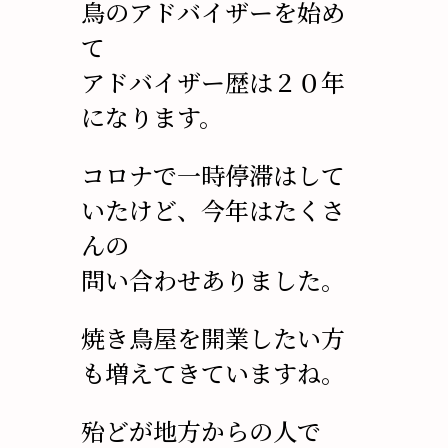
鳥のアドバイザーを始め
て
アドバイザー歴は２０年
になります。
コロナで一時停滞はして
いたけど、今年はたくさ
んの
問い合わせありました。
焼き鳥屋を開業したい方
も増えてきていますね。
殆どが地方からの人で