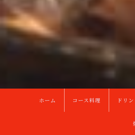
ホーム
コース料理
ドリン