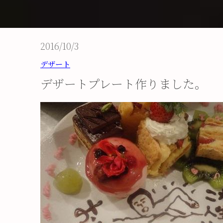
2016/10/3
デザート
デザートプレート作りました。