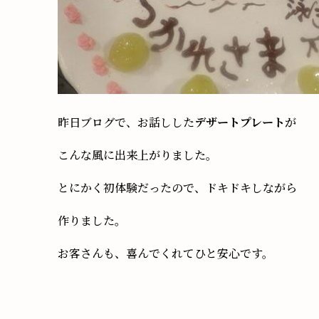
昨日ブログで、お話しした
デザートプレート
が
こんな風に出来上がりました。
とにかく初体験だったので、ドキドキしながら
作りました。
お客さんも、喜んでくれてひと安心です。