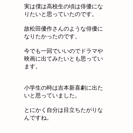
実は僕は高校生の頃は俳優にな
りたいと思っていたのです。
故松田優作さんのような俳優に
なりたかったのです。
今でも一回でいいのでドラマや
映画に出てみたいとも思ってい
ます。
小学生の時は吉本新喜劇に出た
いと思っていました。
とにかく自分は目立ちたがりな
んですね。