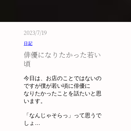
2023/7/19
日記
俳優になりたかった若い
頃
今日は、お店のことではないの
ですが僕が若い頃に俳優に
なりたかったことを話たいと思
います。
「なんじゃそらっ」って思うで
しょ…