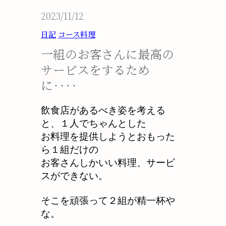
2023/11/12
日記
コース料理
一組のお客さんに最高の
サービスをするため
に‥‥
飲食店があるべき姿を考える
と、１人でちゃんとした
お料理を提供しようとおもった
ら１組だけの
お客さんしかいい料理、サービ
スができない。
そこを頑張って２組が精一杯や
な。