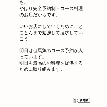
も、
やはり完全予約制・コース料理
のお店だからです。
いいお店にしていくために、と
ことんまで勉強して追求してい
こう。
明日は但馬鶏のコース予約が入
っています。
明日も最高のお料理を提供する
ために取り組みます。