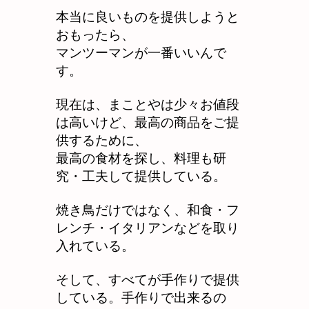
本当に良いものを提供しようと
おもったら、
マンツーマンが一番いいんで
す。
現在は、まことやは少々お値段
は高いけど、最高の商品をご提
供するために、
最高の食材を探し、料理も研
究・工夫して提供している。
焼き鳥だけではなく、和食・フ
レンチ・イタリアンなどを取り
入れている。
そして、すべてが手作りで提供
している。手作りで出来るの