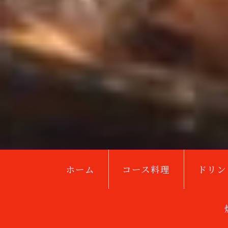
ホーム
コース料理
ドリン