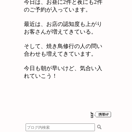
今日は、お昼に2件と夜にも2件
のご予約が入っています。
最近は、お店の認知度も上がり
お客さんが増えてきている。
そして、焼き鳥修行の人の問い
合わせも増えてきています。
今日も朝が早いけど、気合い入
れていこう！