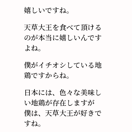
嬉しいですね。
天草大王を食べて頂ける
のが本当に嬉しいんです
よね。
僕がイチオシしている地
鶏ですからね。
日本には、色々な美味し
い地鶏が存在しますが
僕は、天草大王が好きで
すね。