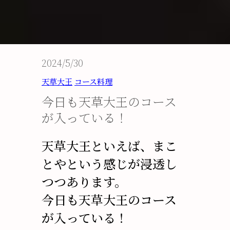
2024/5/30
天草大王
コース料理
今日も天草大王のコース
が入っている！
天草大王といえば、まこ
とやという感じが浸透し
つつあります。
今日も天草大王のコース
が入っている！