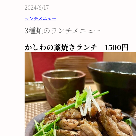
2024/6/17
ランチメニュー
3種類のランチメニュー
かしわの藁焼きランチ 1500円