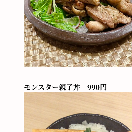
モンスター親子丼 990円