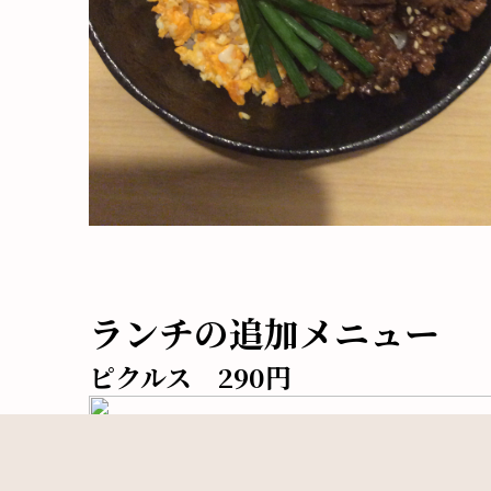
ランチの追加メニュー
ピクルス 290円