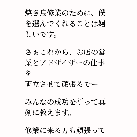
焼き鳥修業のために、僕
を選んでくれることは嬉
しいです。
さぁこれから、お店の営
業とアドザイザーの仕事
を
両立させて頑張るでー
みんなの成功を祈って真
剣に教えます。
修業に来る方も頑張って