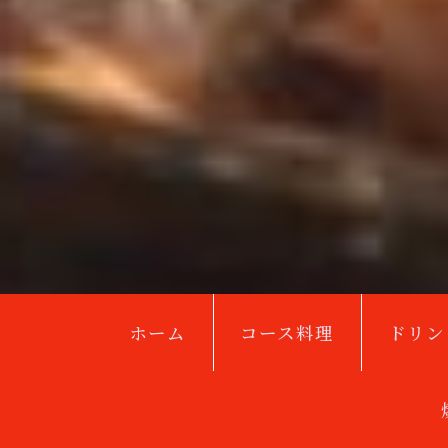
ホーム
コース料理
ドリン